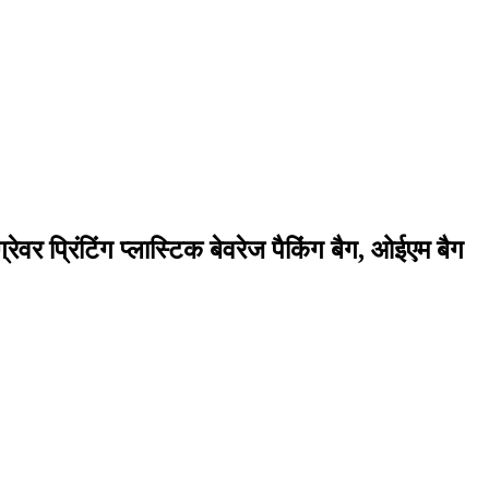
्रेवर प्रिंटिंग प्लास्टिक बेवरेज पैकिंग बैग, ओईएम बैग