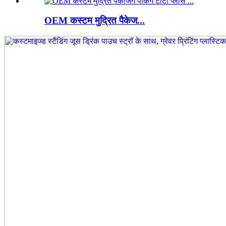
OEM कस्टम मुद्रित पैकेज...