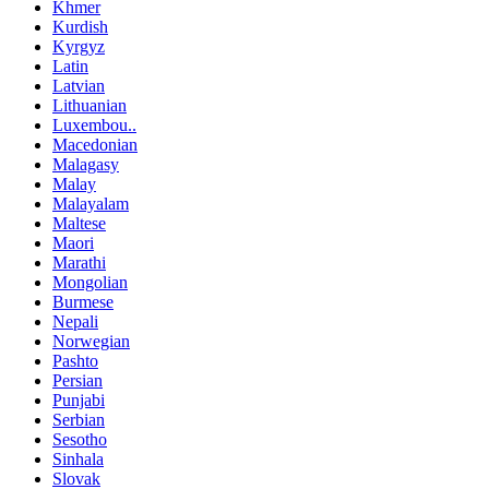
Khmer
Kurdish
Kyrgyz
Latin
Latvian
Lithuanian
Luxembou..
Macedonian
Malagasy
Malay
Malayalam
Maltese
Maori
Marathi
Mongolian
Burmese
Nepali
Norwegian
Pashto
Persian
Punjabi
Serbian
Sesotho
Sinhala
Slovak