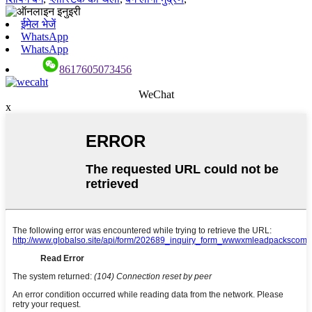
ईमेल भेजें
WhatsApp
WhatsApp
8617605073456
WeChat
x