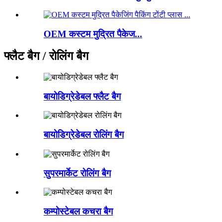
OEM कस्टम मुद्रित पैकेज...
फ्लैट बैग / रोलिंग बैग
बायोडिग्रेडेबल फ्लैट बैग
बायोडिग्रेडेबल रोलिंग बैग
सुपरमार्केट रोलिंग बैग
कम्पोस्टेबल कचरा बैग