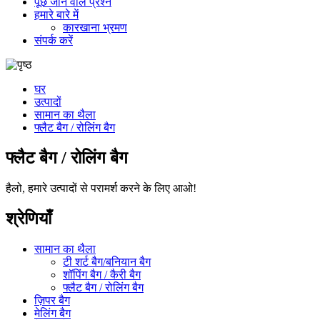
पूछे जाने वाले प्रश्न
हमारे बारे में
कारखाना भ्रमण
संपर्क करें
घर
उत्पादों
सामान का थैला
फ्लैट बैग / रोलिंग बैग
फ्लैट बैग / रोलिंग बैग
हैलो, हमारे उत्पादों से परामर्श करने के लिए आओ!
श्रेणियाँ
सामान का थैला
टी शर्ट बैग/बनियान बैग
शॉपिंग बैग / कैरी बैग
फ्लैट बैग / रोलिंग बैग
ज़िपर बैग
मेलिंग बैग